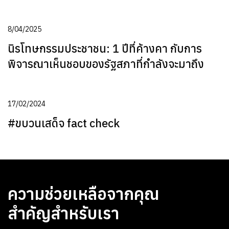
8/04/2025
นิรโทษกรรมประชาชน: 1 ปีที่ค้างคา กับการ
พิจารณาเห็นชอบของรัฐสภาที่กำลังจะมาถึง
17/02/2024
#ขบวนเสด็จ fact check
ความช่วยเหลือจากคุณ
สำคัญสำหรับเรา