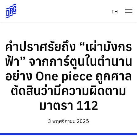
Skip
to
TH
content
คำปราศรัยถึง “เผ่ามังกร
ฟ้า” จากการ์ตูนในตำนาน
อย่าง One piece ถูกศาล
ตัดสินว่ามีความผิดตาม
มาตรา 112
3 พฤศจิกายน 2025