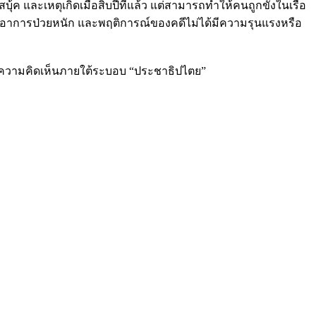
้ค และเหตุเกิดเมื่อสิบปีที่แล้ว แต่สามารถทำให้คนถูกขังในเรื่อ
ี่มีอาการป่วยหนัก และพฤติการณ์ของคดีไม่ได้มีความรุนแรงหรือ
สดงความคิดเห็นภายใต้ระบอบ “ประชาธิปไตย”