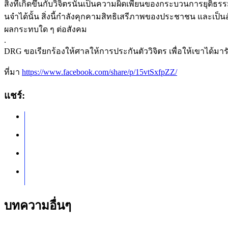
สิ่งที่เกิดขึ้นกับวิจิตรนั้นเป็นความผิดเพี้ยนของกระบวนการยุติ
นจำได้นั้น สิ่งนี้กำลังคุกคามสิทธิเสรีภาพของประชาชน และเป็น
ผลกระทบใด ๆ ต่อสังคม
.
DRG ขอเรียกร้องให้ศาลให้การประกันตัววิจิตร เพื่อให้เขาได้ม
ที่มา
https://www.facebook.com/share/p/15vtSxfpZZ/
แชร์:
บทความอื่นๆ