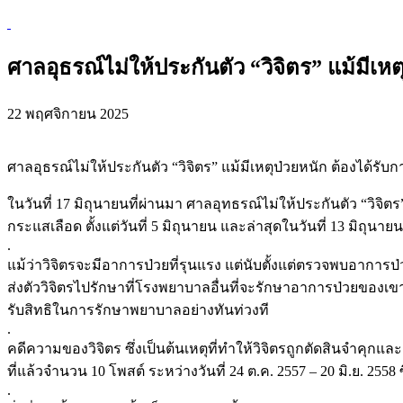
ศาลอุธรณ์ไม่ให้ประกันตัว “วิจิตร” แม้มีเ
22 พฤศจิกายน 2025
ศาลอุธรณ์ไม่ให้ประกันตัว “วิจิตร” แม้มีเหตุป่วยหนัก ต้องได้
ในวันที่ 17 มิถุนายนที่ผ่านมา ศาลอุทธรณ์ไม่ให้ประกันตัว “วิ
กระแสเลือด ตั้งแต่วันที่ 5 มิถุนายน และล่าสุดในวันที่ 13 ม
.
แม้ว่าวิจิตรจะมีอาการป่วยที่รุนแรง แต่นับตั้งแต่ตรวจพบอาการป
ส่งตัววิจิตรไปรักษาที่โรงพยาบาลอื่นที่จะรักษาอาการป่วยของเขาได
รับสิทธิในการรักษาพยาบาลอย่างทันท่วงที
.
คดีความของวิจิตร ซึ่งเป็นต้นเหตุที่ทำให้วิจิตรถูกตัดสินจำคุก
ที่แล้วจำนวน 10 โพสต์ ระหว่างวันที่ 24 ต.ค. 2557 – 20 มิ.ย. 2558
.