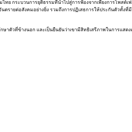
ธรรมไทย กระบวนการยุติธรรมที่นำไปสู่การฟ้องจากเพียงการโพสต์เฟสบุ
อันตรายต่อสังคมอย่างยิ่ง รวมถึงการปฏิเสธการให้ประกันตัวทั้งท
ารักษาตัวที่ข้างนอก และเป็นยืนยันว่าเขามีสิทธิเสรีภาพในการแ