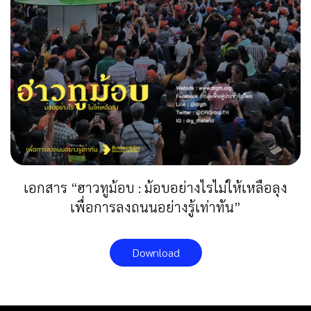
เอกสาร “ฮาวทูม้อบ : ม้อบอย่างไรไม่ให้เหลือลุง
เพื่อการลงถนนอย่างรู้เท่าทัน”
Download