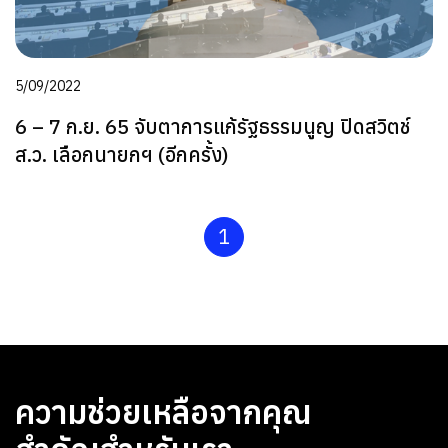
5/09/2022
6 – 7 ก.ย. 65 จับตาการแก้รัฐธรรมนูญ ปิดสวิตช์
ส.ว. เลือกนายกฯ (อีกครั้ง)
1
ความช่วยเหลือจากคุณ