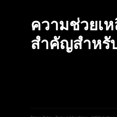
ความช่วยเห
สำคัญสำหรั