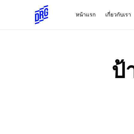
Skip
to
หน้าแรก
เกี่ยวกับเรา
content
ป้