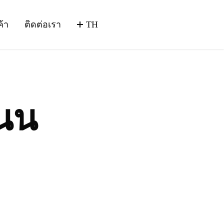
ค้า
ติดต่อเรา
TH
นน