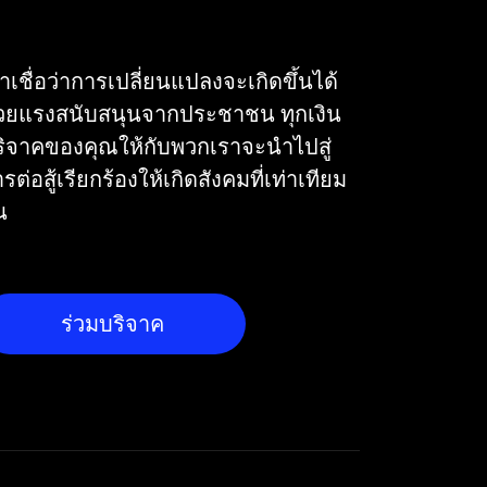
าเชื่อว่าการเปลี่ยนแปลงจะเกิดขึ้นได้
้วยแรงสนับสนุนจากประชาชน ทุกเงิน
ริจาคของคุณให้กับพวกเราจะนำไปสู่
รต่อสู้เรียกร้องให้เกิดสังคมที่เท่าเทียม
น
ร่วมบริจาค