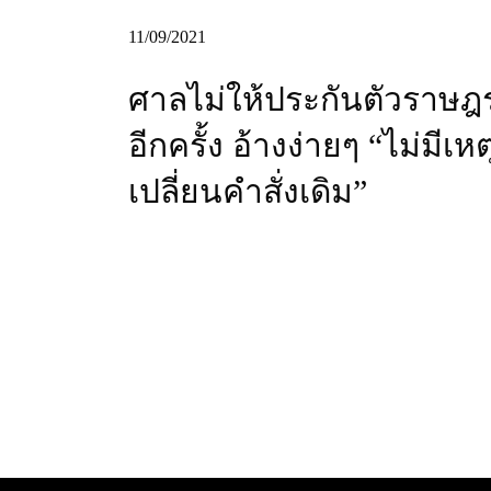
11/09/2021
ศาลไม่ให้ประกันตัวราษฎ
อีกครั้ง อ้างง่ายๆ “ไม่มีเหต
เปลี่ยนคำสั่งเดิม”