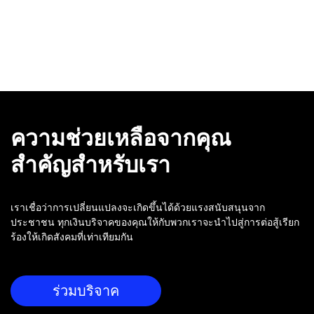
ความช่วยเหลือจากคุณ
สำคัญสำหรับเรา
เราเชื่อว่าการเปลี่ยนแปลงจะเกิดขึ้นได้ด้วยแรงสนับสนุนจาก
ประชาชน ทุกเงินบริจาคของคุณให้กับพวกเราจะนำไปสู่การต่อสู้เรียก
ร้องให้เกิดสังคมที่เท่าเทียมกัน
ร่วมบริจาค