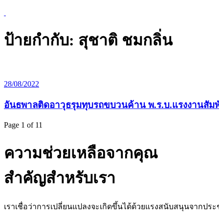
ป้ายกำกับ:
สุชาติ ชมกลิ่น
28/08/2022
อันธพาลติดอาวุธรุมทุบรถขบวนค้าน พ.ร.บ.แรงงานสัมพัน
Page 1 of 1
1
ความช่วยเหลือจากคุณ
สำคัญสำหรับเรา
เราเชื่อว่าการเปลี่ยนแปลงจะเกิดขึ้นได้ด้วยแรงสนับสนุนจากประช