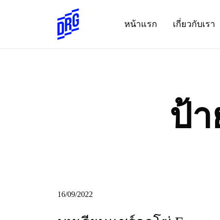
Skip
to
หน้าแรก
เกี่ยวกับเรา
content
ป้
16/09/2022