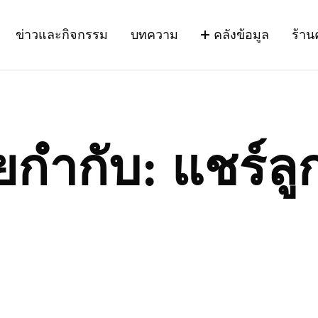
ข่าวและกิจกรรม
บทความ
คลังข้อมูล
ร้าน
ายกำกับ:
แชร์ลู