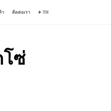
ค้า
ติดต่อเรา
TH
กโซ่