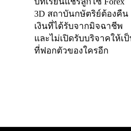
บทเรียนแชร์ลูกโซ่ Forex
3D สถาบันกษัตริย์ต้องคืน
เงินที่ได้รับจากมิจฉาชีพ
และไม่เปิดรับบริจาคให้เป
ที่ฟอกตัวของใครอีก