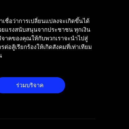
าเชื่อว่าการเปลี่ยนแปลงจะเกิดขึ้นได้
้วยแรงสนับสนุนจากประชาชน ทุกเงิน
ริจาคของคุณให้กับพวกเราจะนำไปสู่
รต่อสู้เรียกร้องให้เกิดสังคมที่เท่าเทียม
น
ร่วมบริจาค