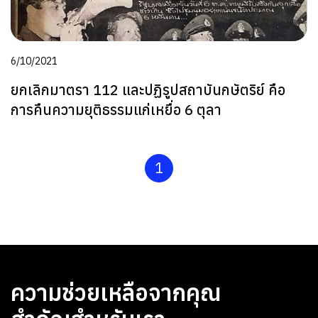
6/10/2021
ยกเลิกมาตรา 112 และปฏิรูปสถาบันกษัตริย์ คือ
การคืนความยุติธรรมแก่เหยื่อ 6 ตุลา
1
ความช่วยเหลือจากคุณ