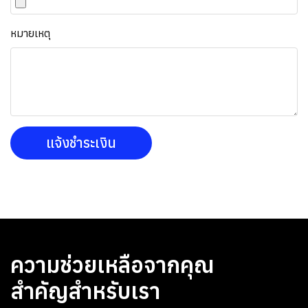
หมายเหตุ
ความช่วยเหลือจากคุณ
สำคัญสำหรับเรา