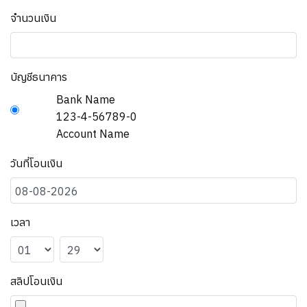
จำนวนเงิน
บัญชีธนาคาร
Bank Name
123-4-56789-0
Account Name
วันที่โอนเงิน
เวลา
สลิปโอนเงิน