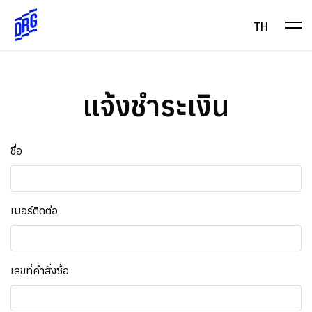
Skip
to
TH
content
แจ้งชำระเงิน
ชื่อ
เบอร์ติดต่อ
เลขที่คำสั่งซื้อ