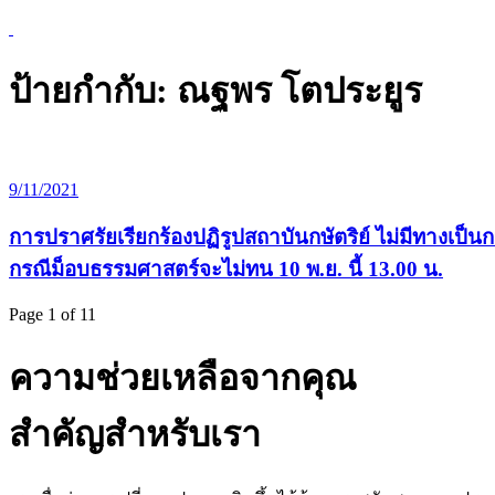
ป้ายกำกับ:
ณฐพร โตประยูร
9/11/2021
การปราศรัยเรียกร้องปฏิรูปสถาบันกษัตริย์ ไม่มีทางเป
กรณีม็อบธรรมศาสตร์จะไม่ทน 10 พ.ย. นี้ 13.00 น.
Page 1 of 1
1
ความช่วยเหลือจากคุณ
สำคัญสำหรับเรา