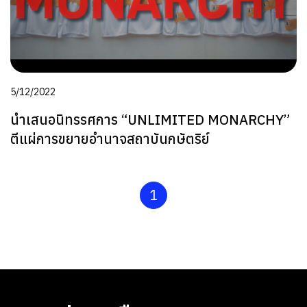
5/12/2022
นำเสนอนิทรรศการ “UNLIMITED MONARCHY”
ตีแผ่การขยายอำนาจสถาบันกษัตริย์
1