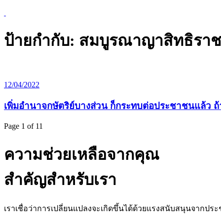
ป้ายกำกับ:
สมบูรณาญาสิทธิราช
12/04/2022
เพิ่มอำนาจกษัตริย์บางส่วน ก็กระทบต่อประชาชนแล้ว ถ
Page 1 of 1
1
ความช่วยเหลือจากคุณ
สำคัญสำหรับเรา
เราเชื่อว่าการเปลี่ยนแปลงจะเกิดขึ้นได้ด้วยแรงสนับสนุนจากประช