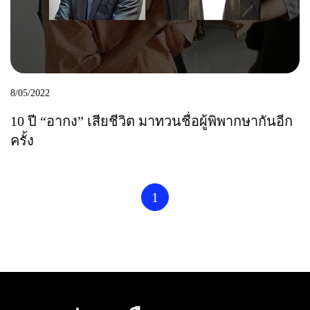
8/05/2022
10 ปี “อากง” เสียชีวิต มาทวนชื่อผู้พิพากษากันอีก
ครั้ง
1