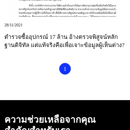
28/11/2021
ตำรวจซื้ออุปกรณ์ 17 ล้าน อ้างตรวจพิสูจน์หลัก
ฐานดิจิทัล แต่แท้จริงคือเพื่อเจาะข้อมูลผู้เห็นต่าง?
1
ความช่วยเหลือจากคุณ