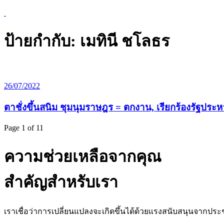
ป้ายกำกับ:
เมทินี ชโลธร
26/07/2022
ตาชั่งขึ้นสนิม ชุมนุมราษฎร = ตกงาน, เรียกร้องรัฐปร
Page 1 of 1
1
ความช่วยเหลือจากคุณ
สำคัญสำหรับเรา
เราเชื่อว่าการเปลี่ยนแปลงจะเกิดขึ้นได้ด้วยแรงสนับสนุนจากประช