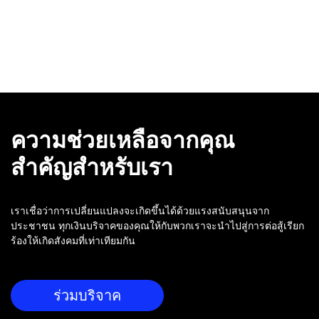
ความช่วยเหลือจากคุณ
สำคัญสำหรับเรา
เราเชื่อว่าการเปลี่ยนแปลงจะเกิดขึ้นได้ด้วยแรงสนับสนุนจาก
ประชาชน ทุกเงินบริจาคของคุณให้กับพวกเราจะนำไปสู่การต่อสู้เรียก
ร้องให้เกิดสังคมที่เท่าเทียมกัน
ร่วมบริจาค