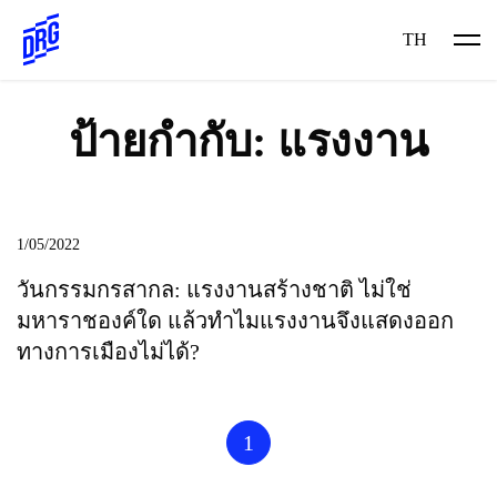
Skip
to
TH
content
ป้ายกำกับ:
แรงงาน
1/05/2022
วันกรรมกรสากล: แรงงานสร้างชาติ ไม่ใช่
มหาราชองค์ใด แล้วทำไมแรงงานจึงแสดงออก
ทางการเมืองไม่ได้?
1