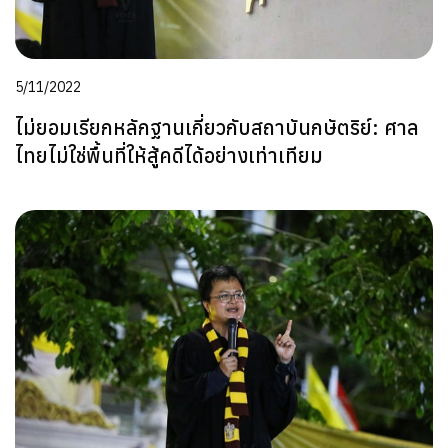
5/11/2022
ไม่ยอมเรียกหลักฐานเกี่ยวกับสถาบันกษัตริย์: ศาล
ไทยไม่ใช่พื้นที่ให้สู้คดีได้อย่างเท่าเทียม