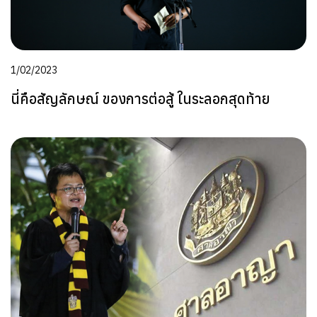
1/02/2023
นี่คือสัญลักษณ์ ของการต่อสู้ ในระลอกสุดท้าย