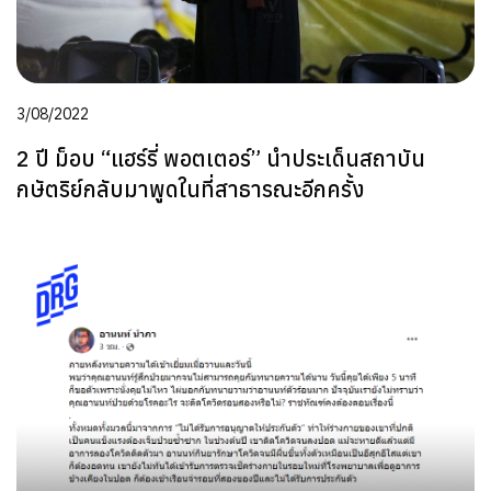
3/08/2022
2 ปี ม็อบ “แฮร์รี่ พอตเตอร์” นำประเด็นสถาบัน
กษัตริย์กลับมาพูดในที่สาธารณะอีกครั้ง