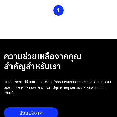
1
ความช่วยเหลือจากคุณ
สำคัญสำหรับเรา
เราเชื่อว่าการเปลี่ยนแปลงจะเกิดขึ้นได้ด้วยแรงสนับสนุนจากประชาชน ทุกเงิน
บริจาคของคุณให้กับพวกเราจะนำไปสู่การต่อสู้เรียกร้องให้เกิดสังคมที่เท่า
เทียมกัน
ร่วมบริจาค