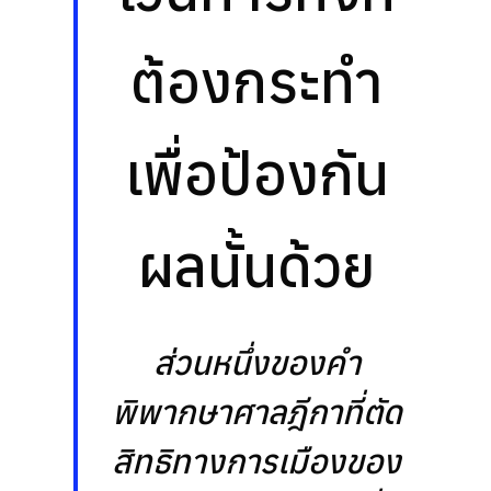
ต้องกระทำ
เพื่อป้องกัน
ผลนั้นด้วย
ส่วนหนึ่งของคำ
พิพากษาศาลฎีกาที่ตัด
สิทธิทางการเมืองของ