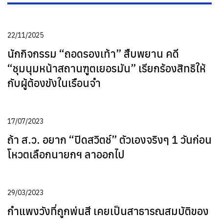
22/11/2025
นักกิจกรรม “ถอดรองเท้า” สืบพยาน คดี
“ชุมนุมหน้าสถานฑูตเยอรมัน” เรียกร้องสิทธิให้
กับผู้ต้องขังในเรือนจำ
17/07/2023
ถ้า ส.ว. อยาก “ปิดสวิตช์” ตัวเองจริงๆ 1 วันก่อน
โหวตเลือกนายกฯ ลาออกไป
29/03/2023
กำแพงวังที่ถูกพ่นสี เคยเป็นสาธารณสมบัติของ