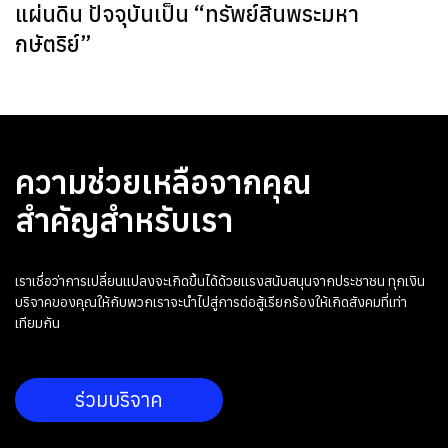
แผ่นดิน ปัจจุบันเป็น “ทรัพย์สินพระมหา
กษัตริย์”
ความช่วยเหลือจากคุณ
สำคัญสำหรับเรา
เราเชื่อว่าการเปลี่ยนแปลงจะเกิดขึ้นได้ด้วยแรงสนับสนุนจากประชาชน ทุกเงิน
บริจาคของคุณให้กับพวกเราจะนำไปสู่การต่อสู้เรียกร้องให้เกิดสังคมที่เท่า
เทียมกัน
ร่วมบริจาค