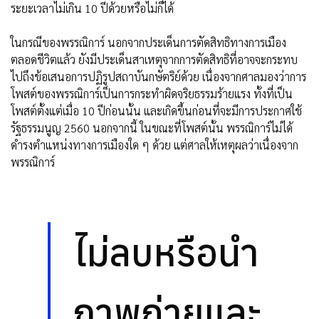
ระยะเวลาไม่เกิน 10 ปีด้วยหรือไม่ก็ได้
ในกรณีของพรรณิการ์ นอกจากประเด็นการตัดสิทธิทางการเมือง
ตลอดชีวิตแล้ว ยังมีประเด็นสาเหตุจากการตัดสิทธิที่อาจจะกระทบ
ไปถึงข้อเสนอการปฏิรูปสถาบันกษัตริย์ด้วย เนื่องจากศาลมองว่าการ
โพสต์ของพรรณิการ์เป็นการกระทำผิดจริยธรรมร้ายแรง ทั้งที่เป็น
โพสต์ตั้งแต่เมื่อ 10 ปีก่อนนั้น และเกิดขึ้นก่อนที่จะมีการประกาศใช้
รัฐธรรมนูญ 2560 นอกจากนี้ ในขณะที่โพสต์นั้น พรรณิการ์ไม่ได้
ดำรงตำแหน่งทางการเมืองใด ๆ ด้วย แต่ศาลให้เหตุผลว่าเนื่องจาก
พรรณิการ์
ไม่ลบหรือนำ
ภาพถ่ายและ