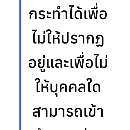
กระทำได้เพื่อ
ไม่ให้ปรากฏ
อยู่และเพื่อไม่
ให้บุคคลใด
สามารถเข้า