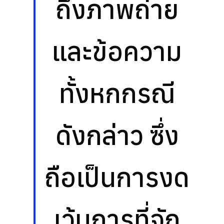
ถึงภาพถ่าย
และข้อความ
ทั้งหกกรณี
ดังกล่าว ซึ่ง
ถือเป็นการงด
เว้นการที่จัก