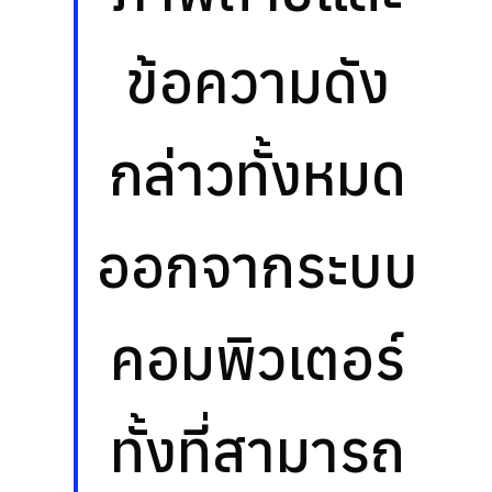
ข้อความดัง
กล่าวทั้งหมด
ออกจากระบบ
คอมพิวเตอร์
ทั้งที่สามารถ