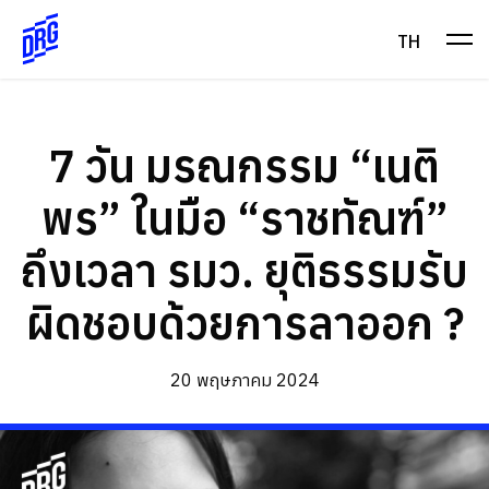
Skip
to
TH
content
7 วัน มรณกรรม “เนติ
พร” ในมือ “ราชทัณฑ์”
ถึงเวลา รมว. ยุติธรรมรับ
ผิดชอบด้วยการลาออก ?
20 พฤษภาคม 2024