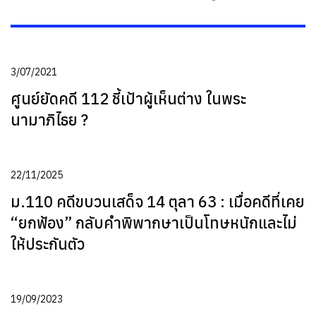
3/07/2021
ศูนย์ยัดคดี 112 ชี้เป้าผู้เห็นต่าง ในพระ
นามาภิไธย ?
22/11/2025
ม.110 คดีขบวนเสด็จ 14 ตุลา 63 : เมื่อคดีที่เคย
“ยกฟ้อง” กลับคำพิพากษาเป็นโทษหนักและไม่
ให้ประกันตัว
19/09/2023