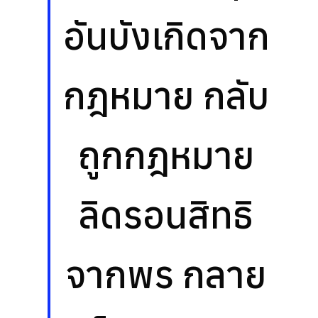
อันบังเกิดจาก
กฎหมาย กลับ
ถูกกฎหมาย
ลิดรอนสิทธิ
จากพร กลาย