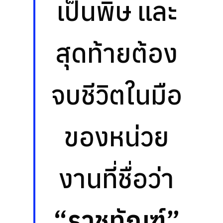
เป็นพิษ และ
สุดท้ายต้อง
จบชีวิตในมือ
ของหน่วย
งานที่ชื่อว่า
“ราชทัณฑ์”