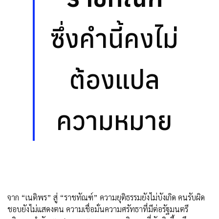
ซึ่งคำนี้คงไม่
ต้องแปล
ความหมาย
จาก “เนติพร” สู่ “ราชทัณฑ์” ความยุติธรรมยังไม่บังเกิด คนรับผิด
ชอบยังไม่แสดงตน ความเชื่อมั่นความศรัทธาที่มีต่อรัฐมนตรี