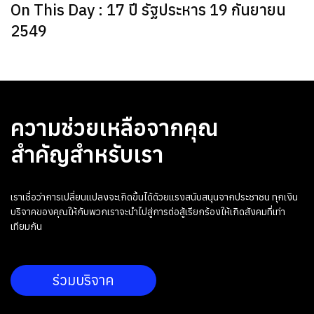
On This Day : 17 ปี รัฐประหาร 19 กันยายน
2549
ความช่วยเหลือจากคุณ
สำคัญสำหรับเรา
เราเชื่อว่าการเปลี่ยนแปลงจะเกิดขึ้นได้ด้วยแรงสนับสนุนจากประชาชน ทุกเงิน
บริจาคของคุณให้กับพวกเราจะนำไปสู่การต่อสู้เรียกร้องให้เกิดสังคมที่เท่า
เทียมกัน
ร่วมบริจาค