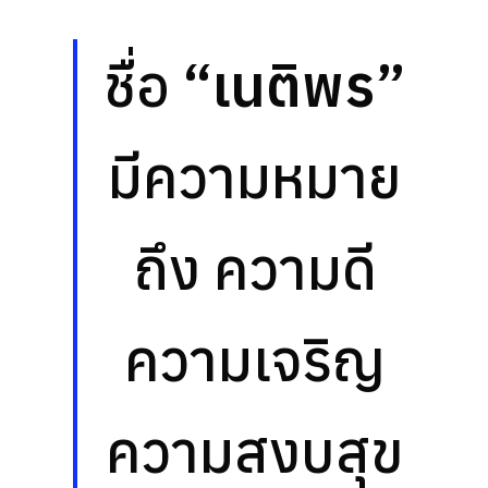
ชื่อ
“เนติพร”
มีความหมาย
ถึง ความดี
ความเจริญ
ความสงบสุข