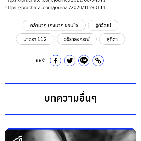
https://prachatai.com/journal/2020/10/90111
กล้ามาก เก่งมาก ขอบใจ
ฐิติวัฒน์
มาตรา 112
วชิราลงกรณ์
สุทิดา
แชร์:
บทความอื่นๆ