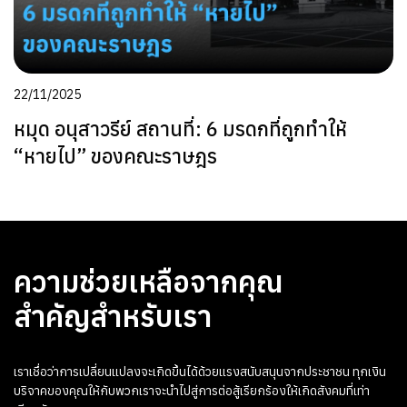
22/11/2025
หมุด อนุสาวรีย์ สถานที่: 6 มรดกที่ถูกทำให้
“หายไป” ของคณะราษฎร
ความช่วยเหลือจากคุณ
สำคัญสำหรับเรา
เราเชื่อว่าการเปลี่ยนแปลงจะเกิดขึ้นได้ด้วยแรงสนับสนุนจากประชาชน ทุกเงิน
บริจาคของคุณให้กับพวกเราจะนำไปสู่การต่อสู้เรียกร้องให้เกิดสังคมที่เท่า