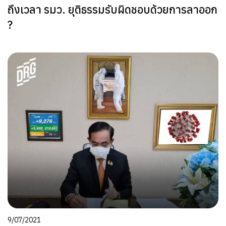
ถึงเวลา รมว. ยุติธรรมรับผิดชอบด้วยการลาออก
?
9/07/2021