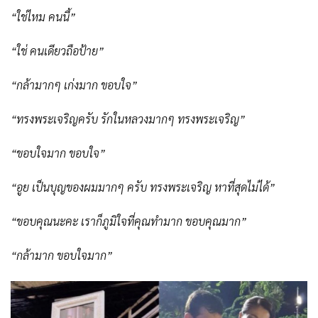
“ใช่ไหม คนนี้”
“ใช่ คนเดียวถือป้าย”
“กล้ามากๆ เก่งมาก ขอบใจ”
“ทรงพระเจริญครับ รักในหลวงมากๆ ทรงพระเจริญ”
“ขอบใจมาก ขอบใจ”
“อูย เป็นบุญของผมมากๆ ครับ ทรงพระเจริญ หาที่สุดไม่ได้”
“ขอบคุณนะคะ เราก็ภูมิใจที่คุณทำมาก ขอบคุณมาก”
“กล้ามาก ขอบใจมาก”