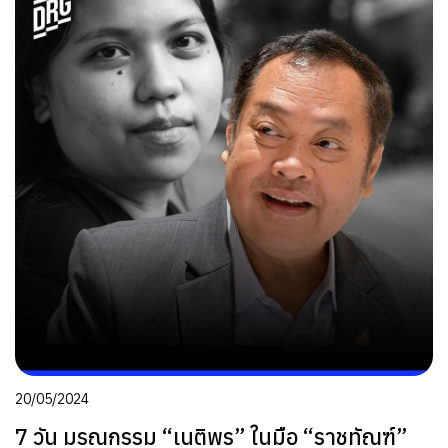
20/05/2024
7 วัน มรณกรรม “เนติพร” ในมือ “ราชทัณฑ์”