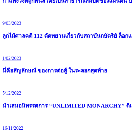
กำแพงวังที่ถูกพ่นสี เคยเป็นสาธารณสมบัติของแผ่นดิน ปั
9/03/2023
ลูกไม้ศาลคดี 112 ตัดพยานเกี่ยวกับสถาบันกษัตริย์ ล็อ
1/02/2023
นี่คือสัญลักษณ์ ของการต่อสู้ ในระลอกสุดท้าย
5/12/2022
นำเสนอนิทรรศการ “UNLIMITED MONARCHY” ตีแผ่
16/11/2022