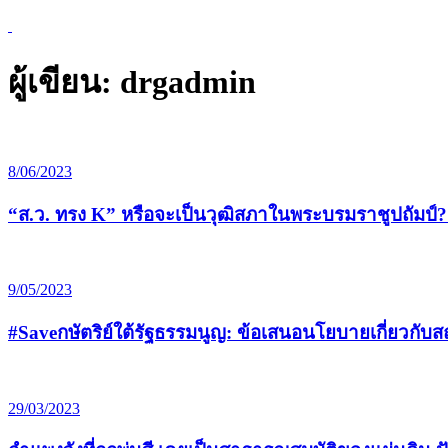
ผู้เขียน:
drgadmin
8/06/2023
“ส.ว. ทรง K” หรือจะเป็นวุฒิสภาในพระบรมราชูปถัมป
9/05/2023
#Saveกษัตริย์ใต้รัฐธรรมนูญ: ข้อเสนอนโยบายเกี่ยวกับ
29/03/2023